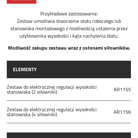
Przykładowe zastosowanie:
Zestaw umożliwia stworzenie stołu roboczego lub
stanowiska montażowego z możliwością ustalenia przez
użytkownika wysokości i kąta nachylenia blatu
.
Możliwość zakupu zestawu wraz z osłonami siłowników.
ELEMENTY
Zestaw do elektrycznej regulacji wysokości
AR1155
stanowiska (2 siłowniki)
Zestaw do elektrycznej regulacji wysokości
AR1156
stanowiska (4 siłowniki)