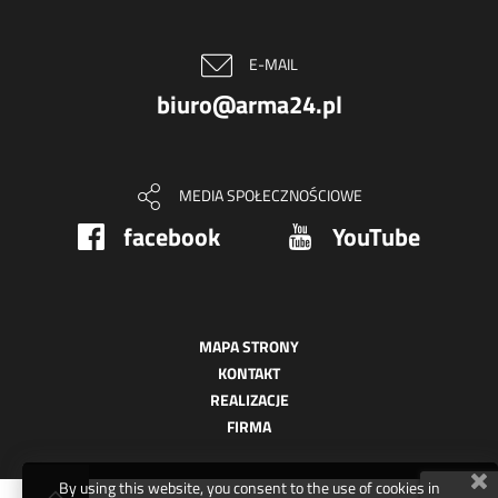
E-MAIL
biuro@arma24.pl
MEDIA SPOŁECZNOŚCIOWE
facebook
YouTube
MAPA STRONY
KONTAKT
REALIZACJE
FIRMA
By using this website, you consent to the use of cookies in