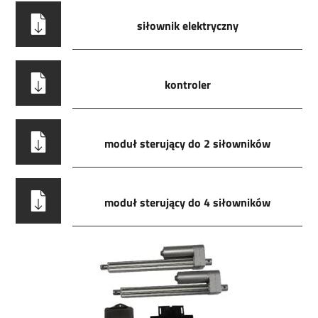
siłownik elektryczny
kontroler
moduł sterujący do 2 siłowników
moduł sterujący do 4 siłowników