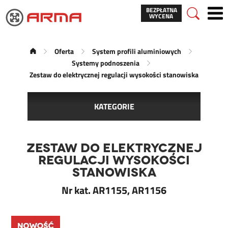
BEZPŁATNA
WYCENA
Oferta
System profili aluminiowych
Systemy podnoszenia
Zestaw do elektrycznej regulacji wysokości stanowiska
KATEGORIE
Zestaw do elektrycznej
regulacji wysokości
stanowiska
Nr kat. AR1155, AR1156