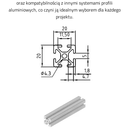
oraz kompatybilnością z innymi systemami profili
aluminiowych, co czyni ją idealnym wyborem dla każdego
projektu.