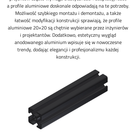
a profile aluminiowe doskonale odpowiadają na te potrzeby.
Możliwość szybkiego montażu i demontażu, a także
łatwość modyfikacji konstrukcji sprawiają, że profile
aluminiowe 20×20 są chętnie wybierane przez inżynierów
i projektantów. Dodatkowo, estetyczny wygląd
anodowanego aluminium wpisuje się w nowoczesne
trendy, dodając elegancji i profesjonalizmu każdej
konstrukcji.