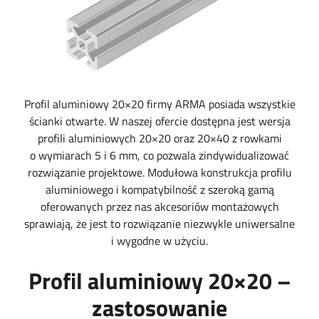
Profil aluminiowy 20×20 firmy ARMA posiada wszystkie
ścianki otwarte. W naszej ofercie dostępna jest wersja
profili aluminiowych 20×20 oraz 20×40 z rowkami
o wymiarach 5 i 6 mm, co pozwala zindywidualizować
rozwiązanie projektowe. Modułowa konstrukcja profilu
aluminiowego i kompatybilność z szeroką gamą
oferowanych przez nas akcesoriów montażowych
sprawiają, że jest to rozwiązanie niezwykle uniwersalne
i wygodne w użyciu.
Profil aluminiowy 20×20 –
zastosowanie